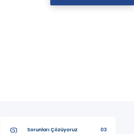
Sorunları Çözüyoruz
03