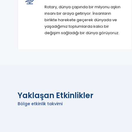
Rotary, dünya çapında bir milyonu aşkın
insanı bir araya getiriyor. İnsanların
birlikte harekete geçerek dünyada ve
yaşadığımız toplumlarda kalıcı bir
değişim sağladığı bir dünya görüyoruz.
Yaklaşan Etkinlikler
Bölge etkinlik takvimi