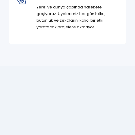
Yerel ve dünya çapında harekete
geçiyoruz. Üyelerimiz her gün tutku,
bütünlük ve zekâlarını kalıcı bir etki
yaratacak projelere aktarıyor.