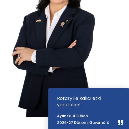
Rotary ile kalıcı etki
yaratalım!
Aylin Olut Ötken
2026-27 Dönemi Guvernörü