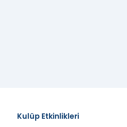
Kulüp Etkinlikleri