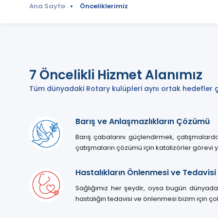
Ana Sayfa
Önceliklerimiz
7 Öncelikli Hizmet Alanımız
Tüm dünyadaki Rotary kulüpleri aynı ortak hedefler ç
Barış ve Anlaşmazlıkların Çözümü
Barış çabalarını güçlendirmek, çatışmalarda
çatışmaların çözümü için katalizörler görevi ya
Hastalıkların Önlenmesi ve Tedavisi
Sağlığımız her şeydir, oysa bugün dünyadaki
hastalığın tedavisi ve önlenmesi bizim için ço